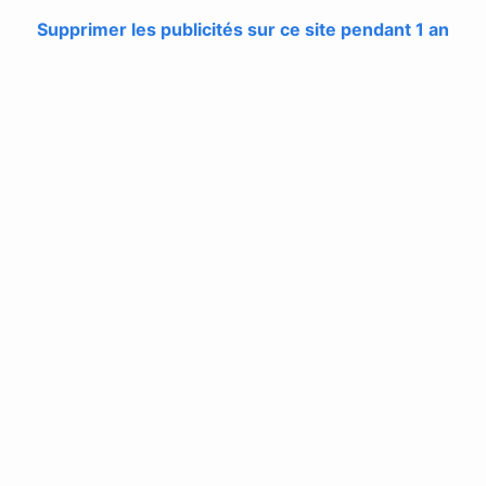
Supprimer les publicités sur ce site pendant 1 an